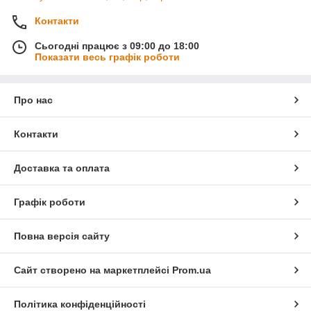
Контакти
Сьогодні працює з 09:00 до 18:00
Показати весь графік роботи
Про нас
Контакти
Доставка та оплата
Графік роботи
Повна версія сайту
Сайт створено на маркетплейсі
Prom.ua
Політика конфіденційності