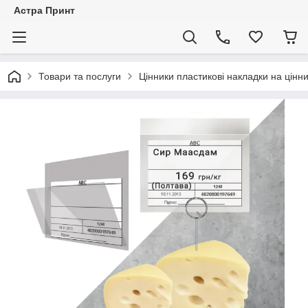
Астра Принт
Товари та послуги
Цінники пластикові накладки на цінн