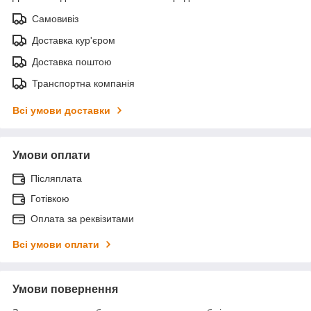
Самовивіз
Доставка кур'єром
Доставка поштою
Транспортна компанія
Всі умови доставки
Умови оплати
Післяплата
Готівкою
Оплата за реквізитами
Всі умови оплати
Умови повернення