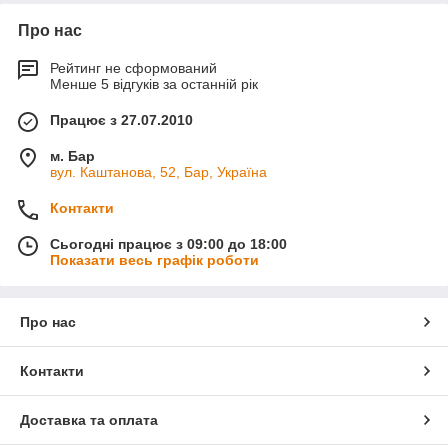
Про нас
Рейтинг не сформований
Менше 5 відгуків за останній рік
Працює з 27.07.2010
м. Бар
вул. Каштанова, 52, Бар, Україна
Контакти
Сьогодні працює з 09:00 до 18:00
Показати весь графік роботи
Про нас
Контакти
Доставка та оплата