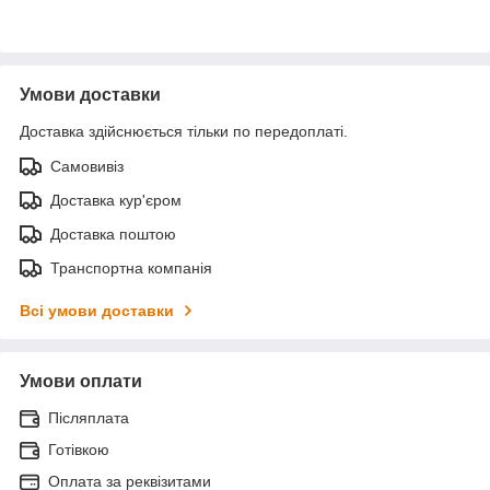
Умови доставки
Доставка здійснюється тільки по передоплаті.
Самовивіз
Доставка кур'єром
Доставка поштою
Транспортна компанія
Всі умови доставки
Умови оплати
Післяплата
Готівкою
Оплата за реквізитами