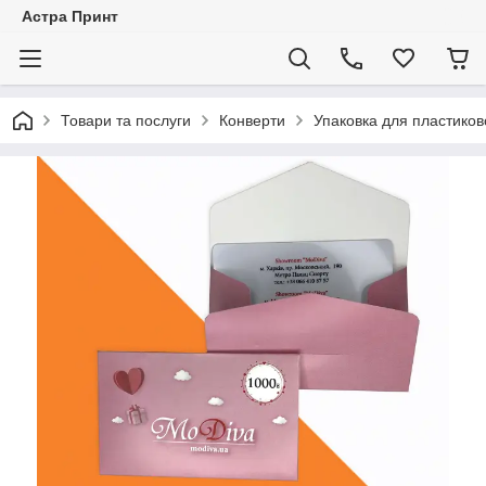
Астра Принт
Товари та послуги
Конверти
Упаковка для пластиков