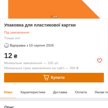
Упаковка для пластикової картки
Під замовлення
Тільки опт
Відправка з
10 серпня 2026
12
₴
Мінімальне замовлення — 100 шт.
Мінімальна сума замовлення на сайті — 350 ₴
Купити
Опис
Характеристики
Доставка
Оплата
Умови п
Опис