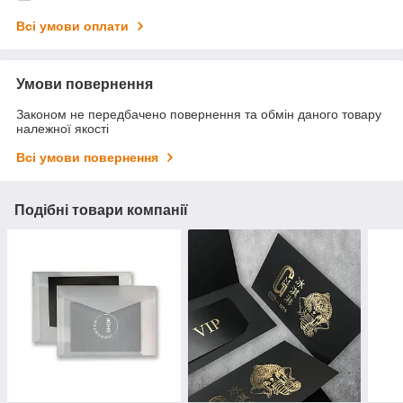
Всі умови оплати
Умови повернення
Законом не передбачено повернення та обмін даного товару
належної якості
Всі умови повернення
Подібні товари компанії