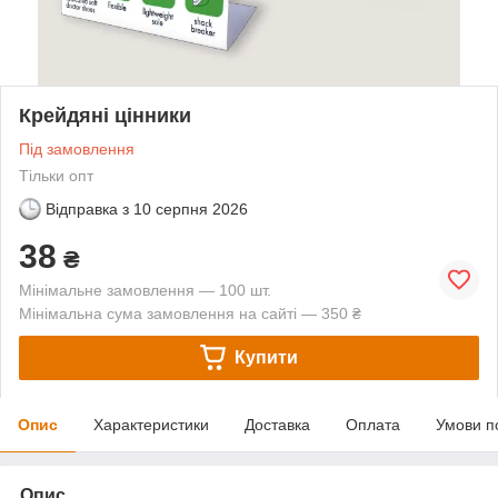
Крейдяні цінники
Під замовлення
Тільки опт
Відправка з
10 серпня 2026
38
₴
Мінімальне замовлення — 100 шт.
Мінімальна сума замовлення на сайті — 350 ₴
Купити
Опис
Характеристики
Доставка
Оплата
Умови п
Опис