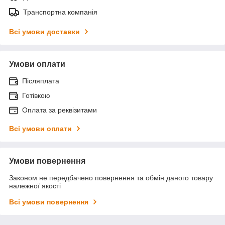
Транспортна компанія
Всі умови доставки
Умови оплати
Післяплата
Готівкою
Оплата за реквізитами
Всі умови оплати
Умови повернення
Законом не передбачено повернення та обмін даного товару
належної якості
Всі умови повернення