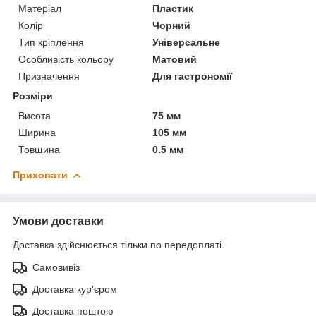
Матеріал
Пластик
Колір
Чорний
Тип кріплення
Універсальне
Особливість кольору
Матовий
Призначення
Для гастрономії
Розміри
Висота
75 мм
Ширина
105 мм
Товщина
0.5 мм
Приховати
Умови доставки
Доставка здійснюється тільки по передоплаті.
Самовивіз
Доставка кур'єром
Доставка поштою