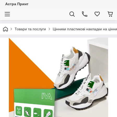
Астра Принт
Товари та послуги
Цінники пластикові накладки на цінн