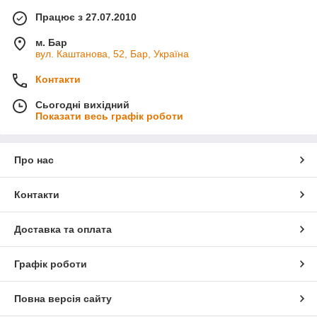
Працює з 27.07.2010
м. Бар
вул. Каштанова, 52, Бар, Україна
Контакти
Сьогодні вихідний
Показати весь графік роботи
Про нас
Контакти
Доставка та оплата
Графік роботи
Повна версія сайту