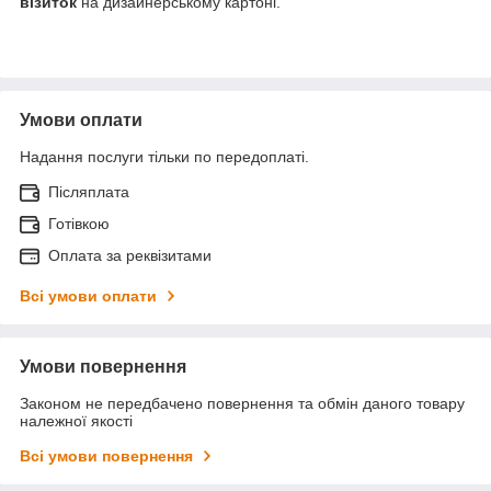
візиток
на дизайнерському картоні.
Умови оплати
Надання послуги тільки по передоплаті.
Післяплата
Готівкою
Оплата за реквізитами
Всі умови оплати
Умови повернення
Законом не передбачено повернення та обмін даного товару
належної якості
Всі умови повернення