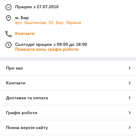
Працює з 27.07.2010
м. Бар
вул. Каштанова, 52, Бар, Україна
Контакти
Сьогодні працює з 09:00 до 18:00
Показати весь графік роботи
Про нас
Контакти
Доставка та оплата
Графік роботи
Повна версія сайту