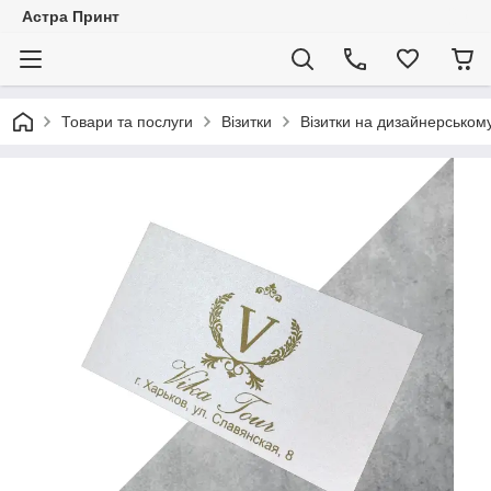
Астра Принт
Товари та послуги
Візитки
Візитки на дизайнерському