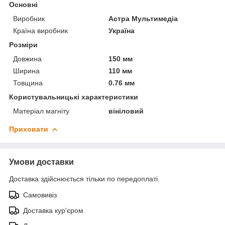
Основні
Виробник
Астра Мультимедіа
Країна виробник
Україна
Розміри
Довжина
150 мм
Ширина
110 мм
Товщина
0.76 мм
Користувальницькі характеристики
Матеріал магніту
вініловий
Приховати
Умови доставки
Доставка здійснюється тільки по передоплаті.
Самовивіз
Доставка кур'єром