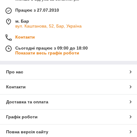
Працює з 27.07.2010
м. Бар
вул. Каштанова, 52, Бар, Україна
Контакти
Сьогодні працює з 09:00 до 18:00
Показати весь графік роботи
Про нас
Контакти
Доставка та оплата
Графік роботи
Повна версія сайту