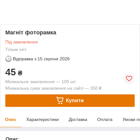
Магніт фоторамка
Під замовлення
Тільки опт
Відправка з
15 серпня 2026
45
₴
Мінімальне замовлення — 100 шт.
Мінімальна сума замовлення на сайті — 350 ₴
Купити
Опис
Характеристики
Доставка
Оплата
Умови п
Опис