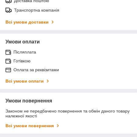
Доставка поштою
Транспортна компанія
Всі умови доставки
Умови оплати
Післяплата
Готівкою
Оплата за реквізитами
Всі умови оплати
Умови повернення
Законом не передбачено повернення та обмін даного товару
належної якості
Всі умови повернення